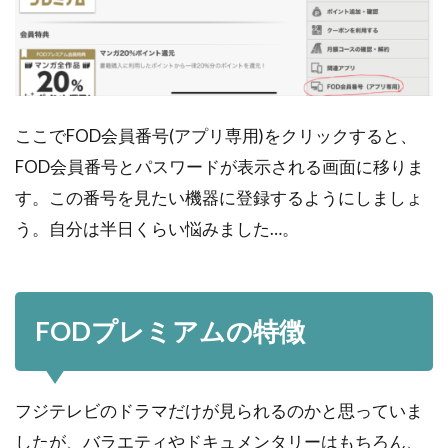
ここでFOD会員番号(アプリ専用)をクリックすると、
FOD会員番号とパスワードが表示される画面に移りま
す。この番号を見たい機器に登録するようにしましょ
う。自分は半日くらい悩みました…。
FODプレミアムの特徴
フジテレビのドラマだけが見られるのかと思っていま
したが、バラエティやドキュメンタリーはもちろん、