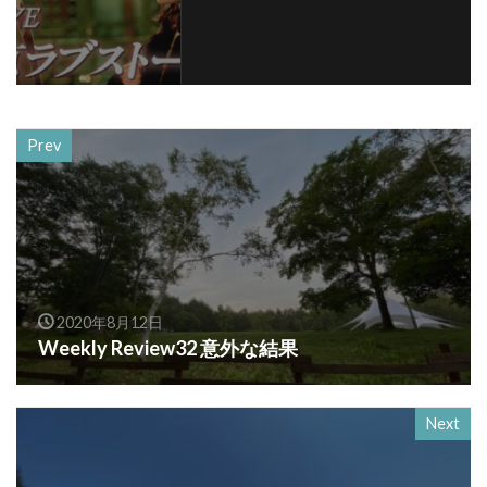
Prev
2020年8月12日
Weekly Review32 意外な結果
Next