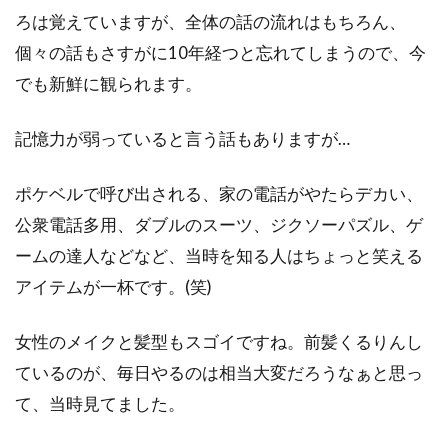
ろは覚えていますが、全体の話の流れはもちろん、
個々の話もさすがに10年経つと忘れてしまうので、今
でも新鮮に観られます。
記憶力が弱っていると言う話もありますが…
ポケベルで呼び出される、家の電話がやたらデカい、
公衆電話多用、ダブルのスーツ、ジクソーパズル、ゲ
ームの達人などなど、当時を知る人はちょっと笑える
アイテムが一杯です。(笑)
女性のメイクと髪型もスゴイですね。前髪くるりんし
ているのが、毎日やるのは相当大変だろうなぁと思っ
て、当時見てました。