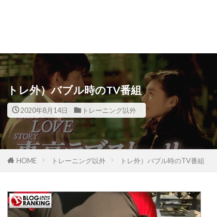
トレ外）バブル時のTV番組
2020年8月14日
トレーニング以外
HOME
トレーニング以外
トレ外）バブル時のTV番組