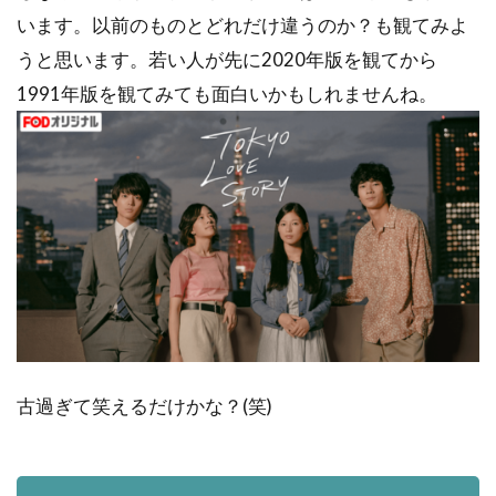
います。以前のものとどれだけ違うのか？も観てみよ
うと思います。若い人が先に2020年版を観てから
1991年版を観てみても面白いかもしれませんね。
古過ぎて笑えるだけかな？(笑)