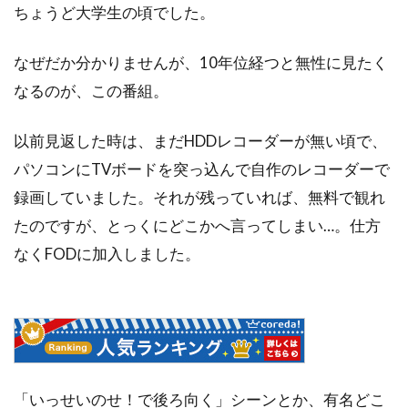
ちょうど大学生の頃でした。
なぜだか分かりませんが、10年位経つと無性に見たく
なるのが、この番組。
以前見返した時は、まだHDDレコーダーが無い頃で、
パソコンにTVボードを突っ込んで自作のレコーダーで
録画していました。それが残っていれば、無料で観れ
たのですが、とっくにどこかへ言ってしまい…。仕方
なくFODに加入しました。
「いっせいのせ！で後ろ向く」シーンとか、有名どこ