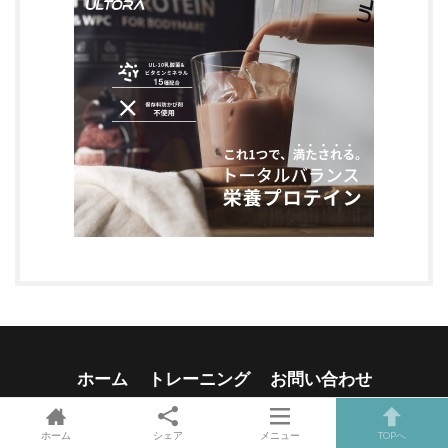
ホーム
トレーニング
お問い合わせ
便利グッズ
プライバシーポリシー
ホーム
シェア
メニュー
TOPへ