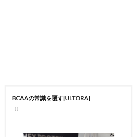
BCAAの常識を覆す[ULTORA]