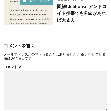
トレーニング以外
図解Clubhouse:アンドロ
イド携帯でもiPadがあれ
ば大丈夫
コメントを書く
メールアドレスが公開されることはありません。
※
が付いている
欄は必須項目です
コメント
※