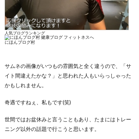
人気ブログランキング
にほんブログ村
サムネの画像がいつもの雰囲気と全く違うので、「サ
イト間違えたかな？」と思われた人もいらっしゃった
かもしれません。
奇遇ですねぇ、私もです(笑)
世間ではお盆休みと言うこともあり、たまにはトレー
ニング以外の話題で行こうと思います。