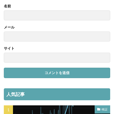
名前
メール
サイト
人気記事
検証