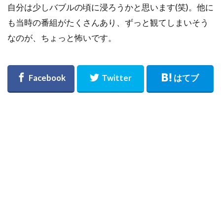
自分は少しバブルの頃に浸ろうかと思います(笑)。他に
も当時の番組がたくさんあり、ずっと観てしまいそう
なのが、ちょっと怖いです。