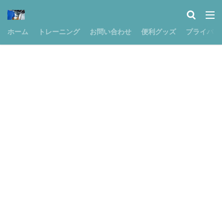
ホーム
トレーニング
お問い合わせ
便利グッズ
プライバシ