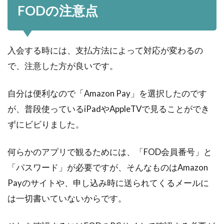
FODの注意点
入会する時には、支払方法によって対応が変わるの
で、注意した方が良いです。
自分は便利なので「Amazon Pay」を選択したのです
が、普段使っているiPadやAppleTVで見ることができ
ずにビビりました。
何らかのアプリで観るためには、「FOD会員番号」と
「パスワード」が必要ですが、そんなものはAmazon
Payのサイトや、申し込み時に送られてくるメールに
は一切書いていないからです。