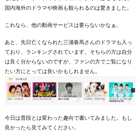
国内海外のドラマや映画も観られるのは驚きました。
これなら、他の動画サービスは要らないかなぁ。
あと、先日亡くなられた三浦春馬さんのドラマも入っ
ており、ランキングされています。そちらの方は自分
は良く分からないのですが、ファンの方でご覧になり
たい方にとっては良いかもしれません。
今日は普段とは変わった趣向で書いてみました。もし
良かったら見てみてください。