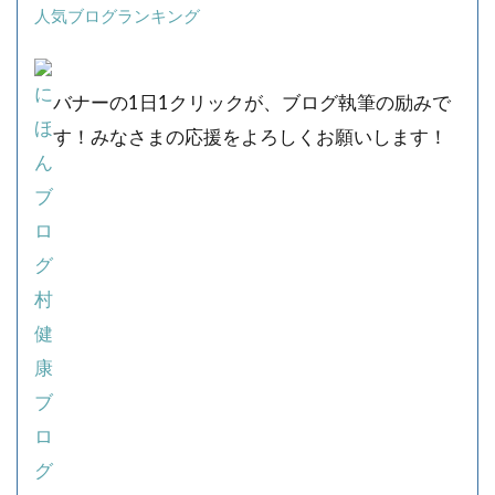
人気ブログランキング
バナーの1日1クリックが、ブログ執筆の励みで
す！みなさまの応援をよろしくお願いします！