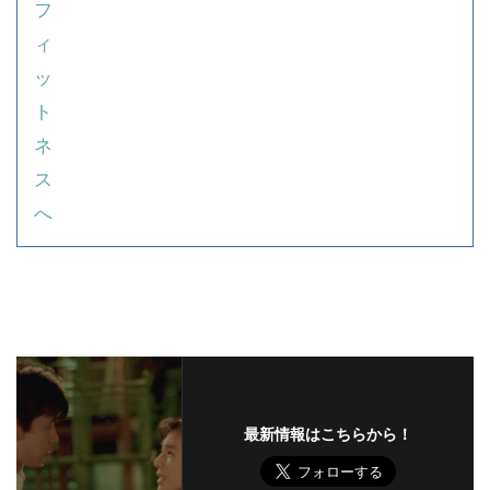
最新情報はこちらから！