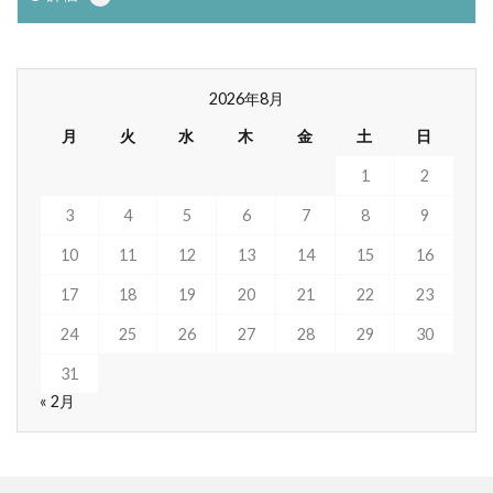
2026年8月
月
火
水
木
金
土
日
1
2
3
4
5
6
7
8
9
10
11
12
13
14
15
16
17
18
19
20
21
22
23
24
25
26
27
28
29
30
31
« 2月