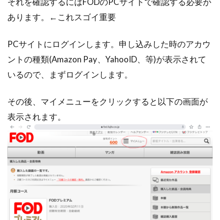
それを確認するにはFODのPCサイトで確認する必要が
あります。←これスゴイ重要
PCサイトにログインします。申し込みした時のアカウ
ントの種類(Amazon Pay、YahooID、等)が表示されて
いるので、まずログインします。
その後、マイメニューをクリックすると以下の画面が
表示されます。