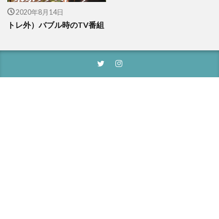
2020年8月14日
トレ外）バブル時のTV番組