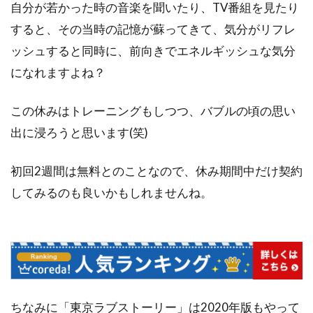
自分が若かった時の音楽を聞いたり、TV番組を見たり
すると、その当時の記憶が蘇ってきて、気分がリフレ
ッシュすると同時に、前向きでエネルギッシュな気分
になれますよね？
この休みはトレーニングもしつつ、バブルの頃の思い
出に浸ろうと思います(笑)
初回2週間は無料とのことなので、休み期間中だけ契約
してみるのも良いかもしれませんね。
ちなみに「東京ラブストーリー」は2020年版もやって