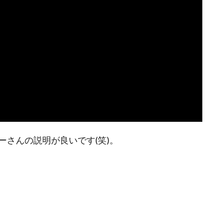
さんの説明が良いです(笑)。