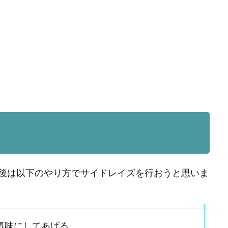
後は以下のやり方でサイドレイズを行おうと思いま
気味にしてあげる。