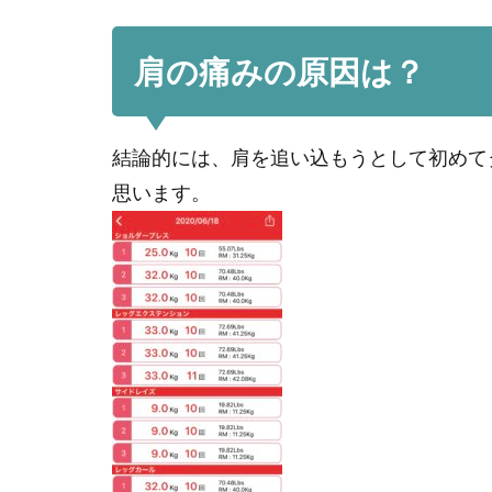
肩の痛みの原因は？
結論的には、肩を追い込もうとして初めて
思います。