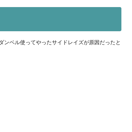
ダンベル使ってやったサイドレイズが原因だったと