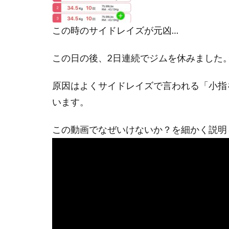
この時のサイドレイズが元凶…
この日の後、2日連続でジムを休みました
原因はよくサイドレイズで言われる「小指
います。
この動画でなぜいけないか？を細かく説明