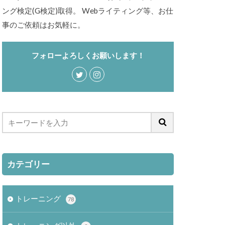
ング検定(G検定)取得。 Webライティング等、お仕
事のご依頼はお気軽に。
フォローよろしくお願いします！
カテゴリー
トレーニング
78