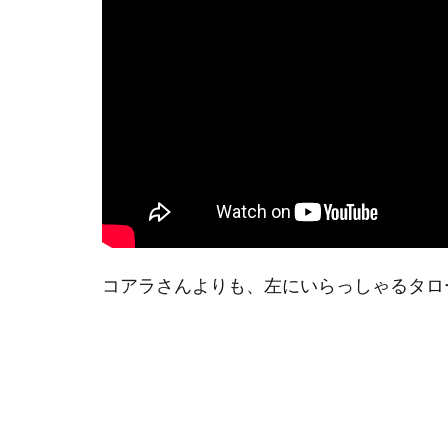
コアラさんよりも、左にいらっしゃるタロー