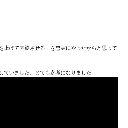
。
を上げて内旋させる」を忠実にやったからと思って
していました。とても参考になりました。