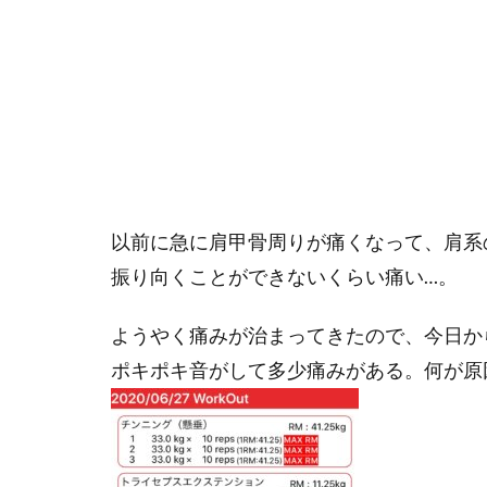
以前に急に肩甲骨周りが痛くなって、肩系
振り向くことができないくらい痛い…。
ようやく痛みが治まってきたので、今日か
ポキポキ音がして多少痛みがある。何が原