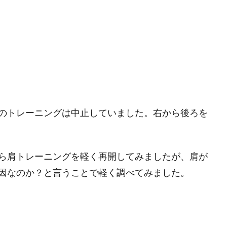
のトレーニングは中止していました。右から後ろを
ら肩トレーニングを軽く再開してみましたが、肩が
因なのか？と言うことで軽く調べてみました。