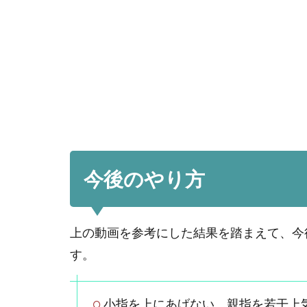
今後のやり方
上の動画を参考にした結果を踏まえて、今
す。
小指を上にあげない。親指を若干上