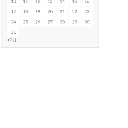
10
11
12
13
14
15
16
17
18
19
20
21
22
23
24
25
26
27
28
29
30
31
« 2月