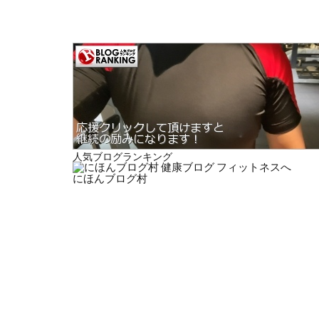
人気ブログランキング
にほんブログ村