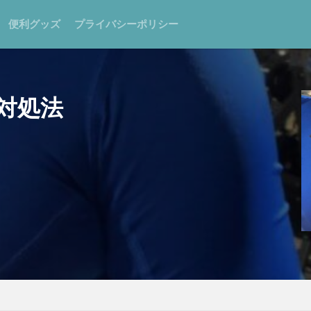
便利グッズ
プライバシーポリシー
対処法