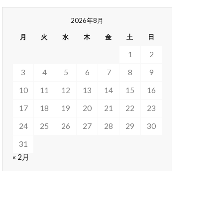
2026年8月
月
火
水
木
金
土
日
1
2
3
4
5
6
7
8
9
10
11
12
13
14
15
16
17
18
19
20
21
22
23
24
25
26
27
28
29
30
31
« 2月