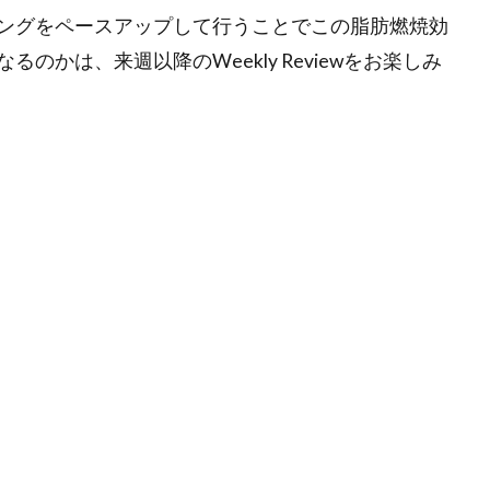
ングをペースアップして行うことでこの脂肪燃焼効
かは、来週以降のWeekly Reviewをお楽しみ