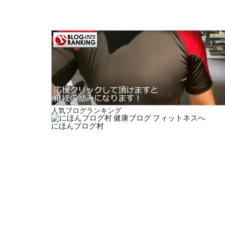
人気ブログランキング
にほんブログ村