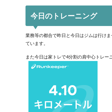
今日のトレーニング
業務等の都合で昨日と今日はジムは行けま
ています。
また今日は家トレで4分割の肩中心トレー