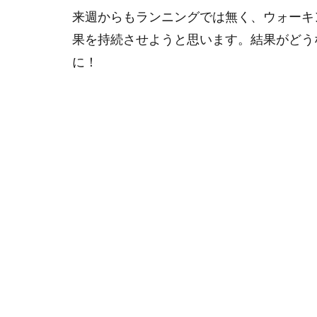
来週からもランニングでは無く、ウォーキ
果を持続させようと思います。結果がどうなるの
に！