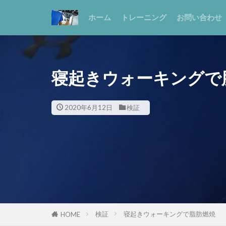
ホーム
トレーニング
お問い合わせ
寝起きウォーキングで
2020年6月12日
検証
検証
寝起きウォーキングで脂肪燃焼
HOME