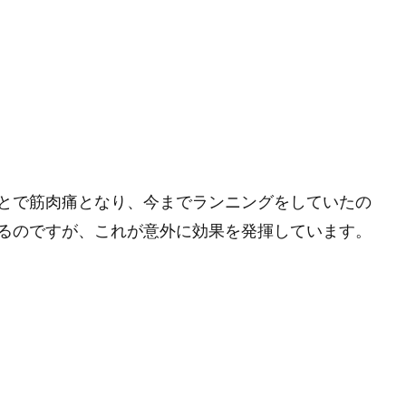
とで筋肉痛となり、今までランニングをしていたの
るのですが、これが意外に効果を発揮しています。