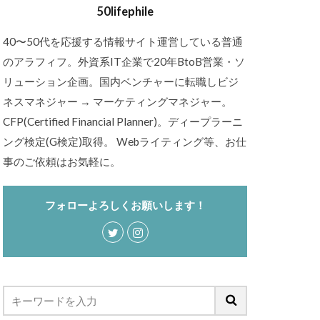
50lifephile
40〜50代を応援する情報サイト運営している普通
のアラフィフ。外資系IT企業で20年BtoB営業・ソ
リューション企画。国内ベンチャーに転職しビジ
ネスマネジャー → マーケティングマネジャー。
CFP(Certified Financial Planner)。ディープラーニ
ング検定(G検定)取得。 Webライティング等、お仕
事のご依頼はお気軽に。
フォローよろしくお願いします！