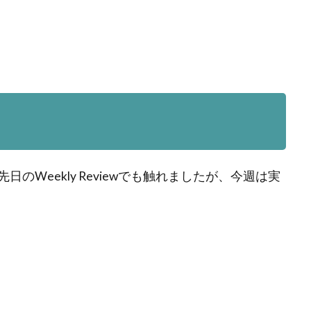
Weekly Reviewでも触れましたが、今週は実