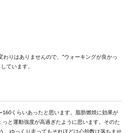
変わりはありませんので、”ウォーキングが良かっ
てしています。
〜160くらいあったと思います。脂肪燃焼に効果が
ちょっと運動強度が高過ぎたように思います。そのた
う。ゆっくり走ってもそれほどは心拍数は落ちませ