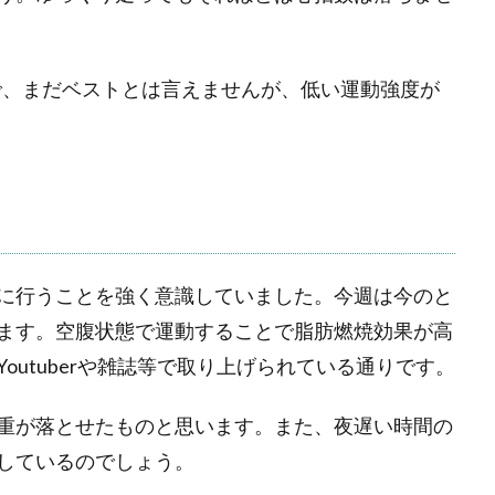
ので、まだベストとは言えませんが、低い運動強度が
に行うことを強く意識していました。今週は今のと
ます。空腹状態で運動することで脂肪燃焼効果が高
outuberや雑誌等で取り上げられている通りです。
重が落とせたものと思います。また、夜遅い時間の
しているのでしょう。