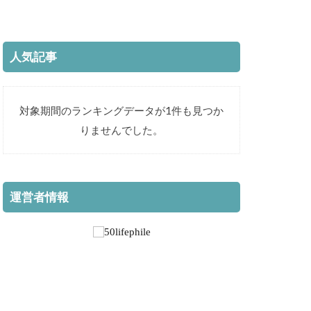
人気記事
対象期間のランキングデータが1件も見つか
りませんでした。
運営者情報