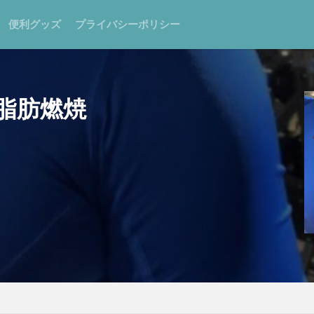
便利グッズ
プライバシーポリシー
脂肪燃焼