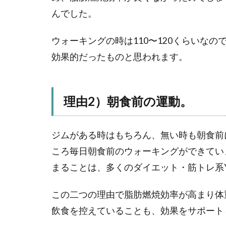
んでした。
ウォーキングの時は110〜120くらいな
効果的だったものと思われます。
理由2）朝食前の運動。
ジムがある時はもちろん、無い時も朝食前
ころ毎日朝食前のウォーキングができてい
まることは、多くのダイエット・筋トレ系Y
この二つの理由で脂肪燃焼効率が高まり体
飲食を控えていることも、効果をサポート