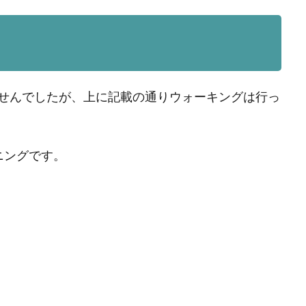
せんでしたが、上に記載の通りウォーキングは行っ
ニングです。