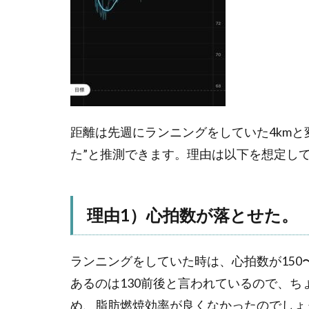
距離は先週にランニングをしていた4kmと
た”と推測できます。理由は以下を想定し
理由1）心拍数が落とせた。
ランニングをしていた時は、心拍数が150
あるのは130前後と言われているので、
め、脂肪燃焼効率が良くなかったのでしょ