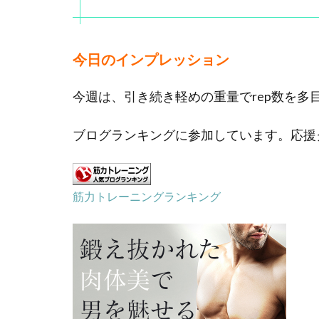
今日のインプレッション
今週は、引き続き軽めの重量でrep数を多
ブログランキングに参加しています。応援
筋力トレーニングランキング