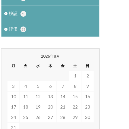
検証
50
評価
23
2026年8月
月
火
水
木
金
土
日
1
2
3
4
5
6
7
8
9
10
11
12
13
14
15
16
17
18
19
20
21
22
23
24
25
26
27
28
29
30
31