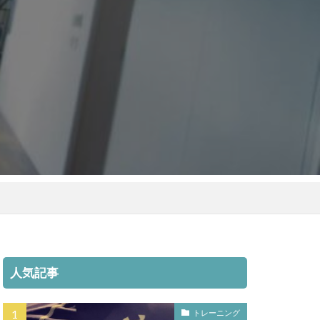
人気記事
トレーニング