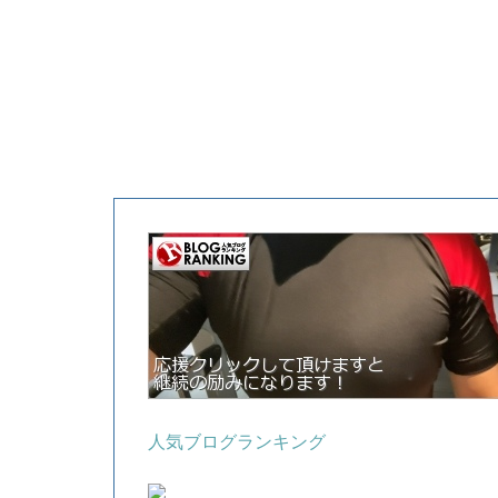
人気ブログランキング