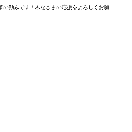
執筆の励みです！みなさまの応援をよろしくお願