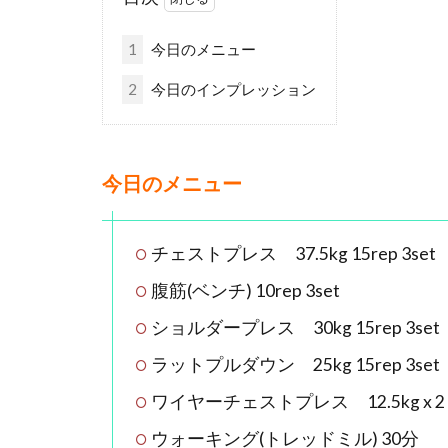
1
今日のメニュー
2
今日のインプレッション
今日のメニュー
チェストプレス 37.5kg 15rep 3set
腹筋(ベンチ) 10rep 3set
ショルダープレス 30kg 15rep 3set
ラットプルダウン 25kg 15rep 3set
ワイヤーチェストプレス 12.5kg x 2 15
ウォーキング(トレッドミル) 30分