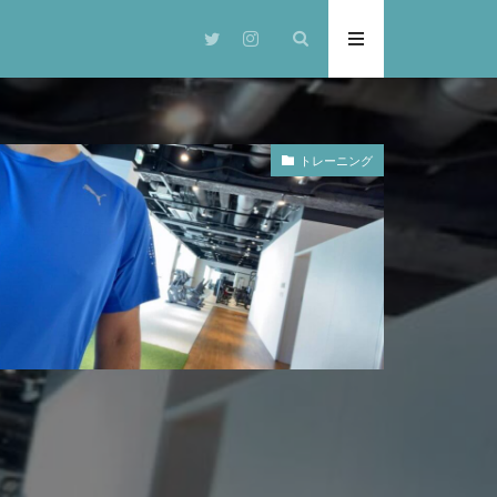
トレーニング