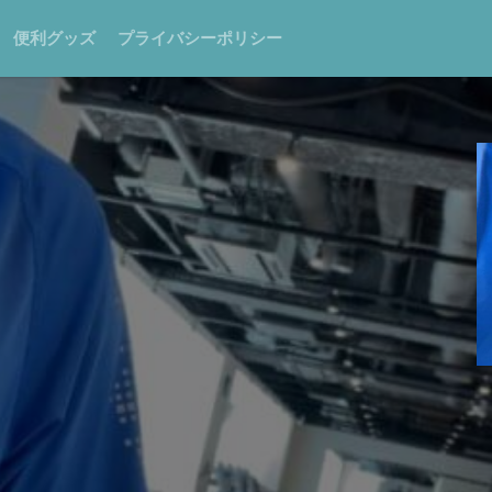
便利グッズ
プライバシーポリシー