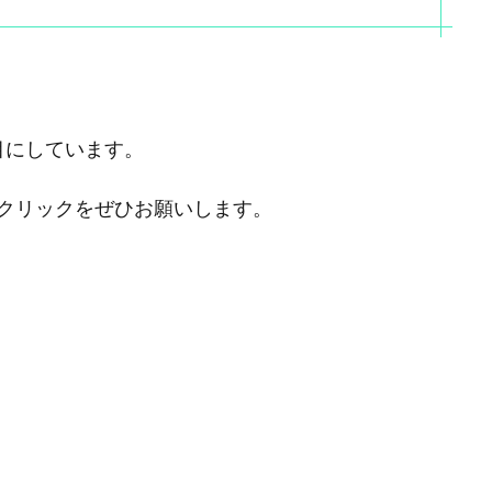
目にしています。
クリックをぜひお願いします。