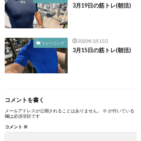
3月19日の筋トレ(朝活)
2020年3月15日
トレーニング
3月15日の筋トレ(朝活)
コメントを書く
メールアドレスが公開されることはありません。
※
が付いている
欄は必須項目です
コメント
※