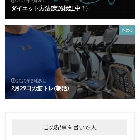
2020年2月28日
ダイエット方法(実施検証中！)
Next
2020年2月29日
2月29日の筋トレ(朝活)
この記事を書いた人