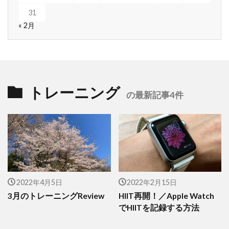
31
« 2月
トレーニング
の最新記事4件
2022年4月5日
2022年2月15日
3月のトレーニングReview
HIIT再開！／Apple Watch
でHIITを記録する方法