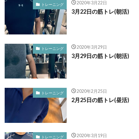
2020年3月22日
トレーニング
3月22日の筋トレ(朝活)
2020年3月29日
トレーニング
3月29日の筋トレ(朝活)
2020年2月25日
トレーニング
2月25日の筋トレ(昼活)
2020年3月19日
トレーニング