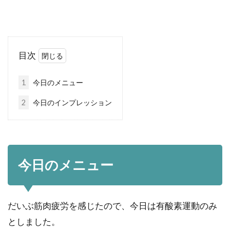
目次
1
今日のメニュー
2
今日のインプレッション
今日のメニュー
だいぶ筋肉疲労を感じたので、今日は有酸素運動のみ
としました。