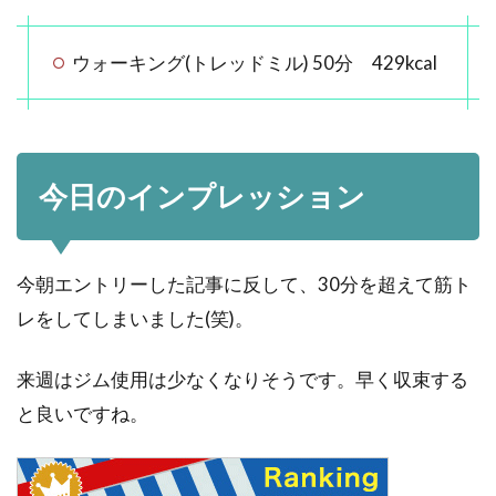
ウォーキング(トレッドミル) 50分 429kcal
今日のインプレッション
今朝エントリーした記事に反して、30分を超えて筋ト
レをしてしまいました(笑)。
来週はジム使用は少なくなりそうです。早く収束する
と良いですね。