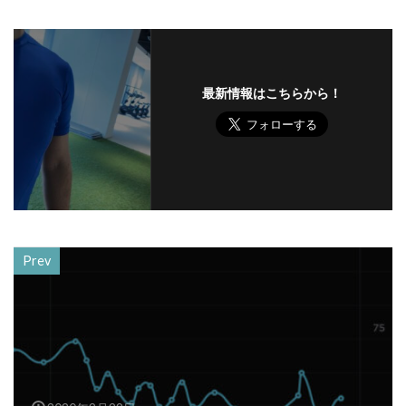
最新情報はこちらから！
Prev