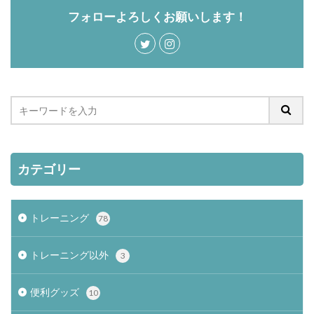
フォローよろしくお願いします！
カテゴリー
トレーニング
78
トレーニング以外
3
便利グッズ
10