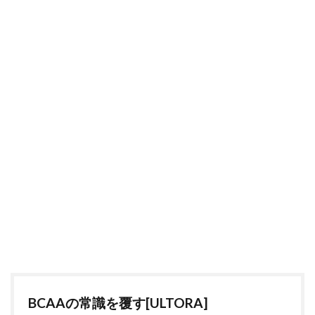
BCAAの常識を覆す[ULTORA]