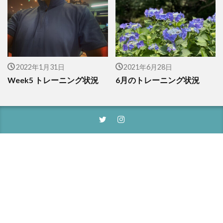
2022年1月31日
2021年6月28日
Week5 トレーニング状況
6月のトレーニング状況