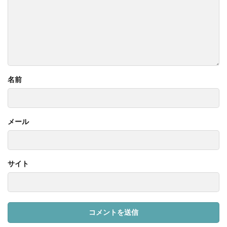
名前
メール
サイト