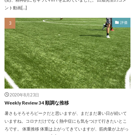
ント動画[…]
評価
2020年8月23日
Weekly Review 34 順調な推移
暑さもそろそろピークだと思いますが、まだまだ暑い日が続いて
いますね。コロナだけでなく熱中症にも気をつけて行きたいとこ
ろです。 体重推移 体重は上がってきていますが、筋肉量が上がっ