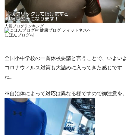
人気ブログランキング
にほんブログ村
全国小中学校の一斉休校要請と言うことで、いよいよ
コロナウィルス対策も大詰めに入ってきた感じです
ね。
※自治体によって対応は異なる様ですので御注意を。