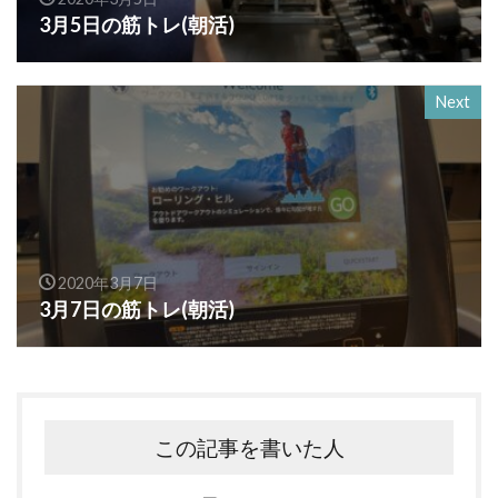
3月5日の筋トレ(朝活)
Next
2020年3月7日
3月7日の筋トレ(朝活)
この記事を書いた人