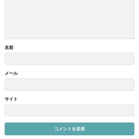
名前
メール
サイト