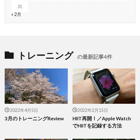
31
« 2月
トレーニング
の最新記事4件
2022年4月5日
2022年2月15日
3月のトレーニングReview
HIIT再開！／Apple Watch
でHIITを記録する方法