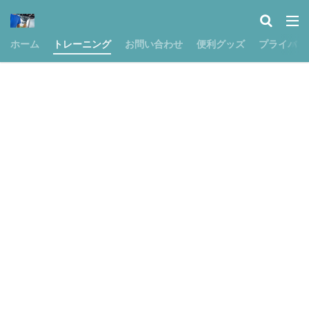
ホーム
トレーニング
お問い合わせ
便利グッズ
プライバシ