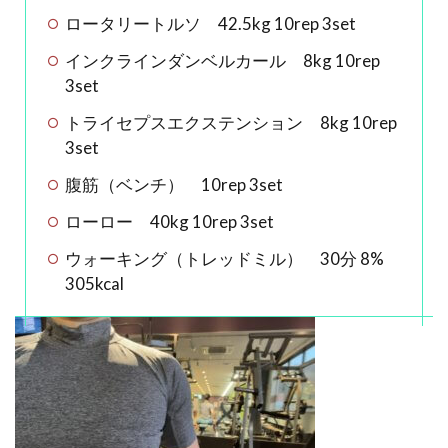
ロータリートルソ 42.5kg 10rep 3set
インクラインダンベルカール 8kg 10rep
3set
トライセプスエクステンション 8kg 10rep
3set
腹筋（ベンチ） 10rep 3set
ローロー 40kg 10rep 3set
ウォーキング（トレッドミル） 30分 8%
305kcal