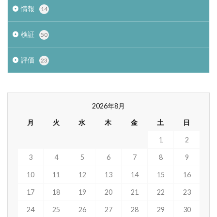
情報
14
検証
50
評価
23
2026年8月
月
火
水
木
金
土
日
1
2
3
4
5
6
7
8
9
10
11
12
13
14
15
16
17
18
19
20
21
22
23
24
25
26
27
28
29
30