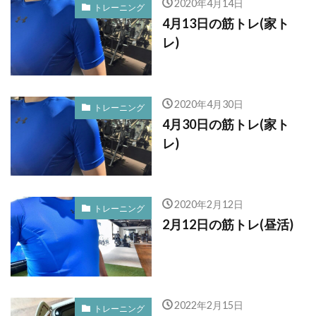
2020年4月14日
トレーニング
4月13日の筋トレ(家ト
レ)
2020年4月30日
トレーニング
4月30日の筋トレ(家ト
レ)
2020年2月12日
トレーニング
2月12日の筋トレ(昼活)
2022年2月15日
トレーニング