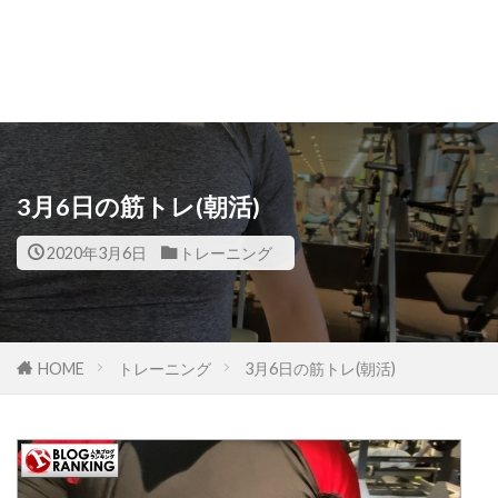
3月6日の筋トレ(朝活)
2020年3月6日
トレーニング
HOME
トレーニング
3月6日の筋トレ(朝活)