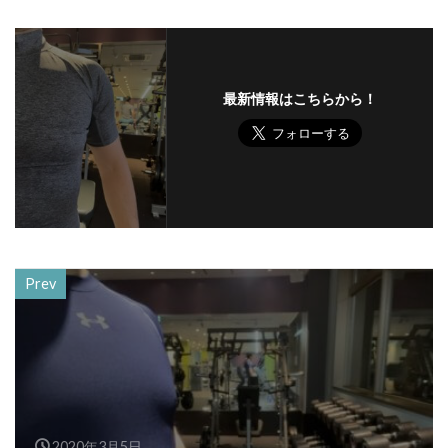
最新情報はこちらから！
Prev
2020年3月5日