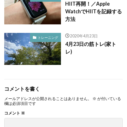
HIIT再開！／Apple
WatchでHIITを記録する
方法
2020年4月23日
トレーニング
4月23日の筋トレ(家ト
レ)
コメントを書く
メールアドレスが公開されることはありません。
※
が付いている
欄は必須項目です
コメント
※