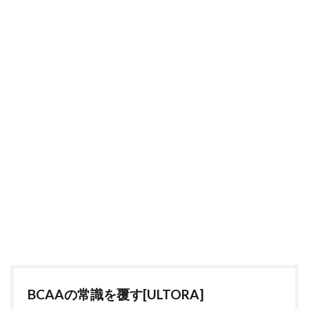
BCAAの常識を覆す[ULTORA]