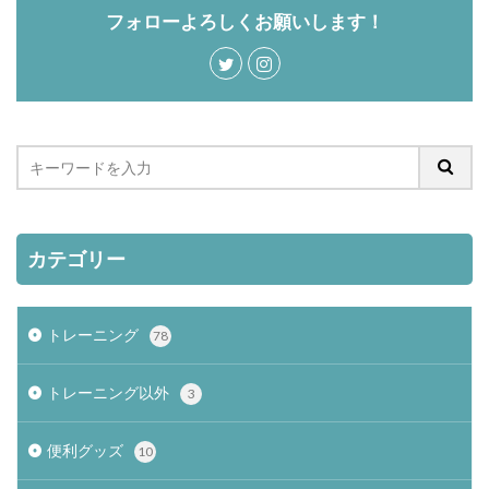
フォローよろしくお願いします！
カテゴリー
トレーニング
78
トレーニング以外
3
便利グッズ
10