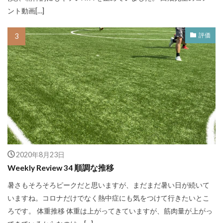
ント動画[…]
評価
2020年8月23日
Weekly Review 34 順調な推移
暑さもそろそろピークだと思いますが、まだまだ暑い日が続いて
いますね。コロナだけでなく熱中症にも気をつけて行きたいとこ
ろです。 体重推移 体重は上がってきていますが、筋肉量が上がっ