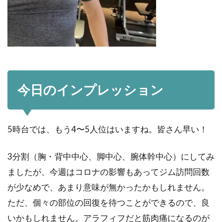
今日のインプレッション
5時台では、もう4〜5人位はいますね。皆さん早い！
3分割（胸・背中中心、脚中心、腕体幹中心）にしてみ
ましたが、今週はコロナの影響もあってジム訪問回数
が少なめで、あまり意味が無かったかもしれません。
ただ、個々の部位の回復を待つことができるので、良
いかもしれません。アラフィフだと筋肉痛になるのが