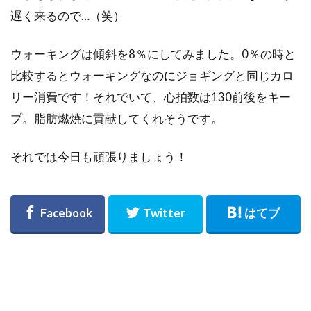
遅く来るので…（笑）
ウォーキングは傾斜を8％にしてみました。0％の時と
比較するとウォーキングなのにジョギングと同じカロ
リー消費です！それでいて、心拍数は130前後をキー
プ。脂肪燃焼に貢献してくれそうです。
それでは今日も頑張りましょう！