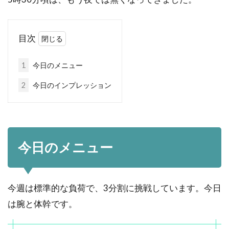
目次
1
今日のメニュー
2
今日のインプレッション
今日のメニュー
今週は標準的な負荷で、3分割に挑戦しています。今日
は腕と体幹です。