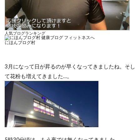
人気ブログランキング
にほんブログ村
3月になって日が昇るのが早くなってきましたね。そし
て花粉も増えてきました…。
5時30分頃は、もう夜では無くなってきました。