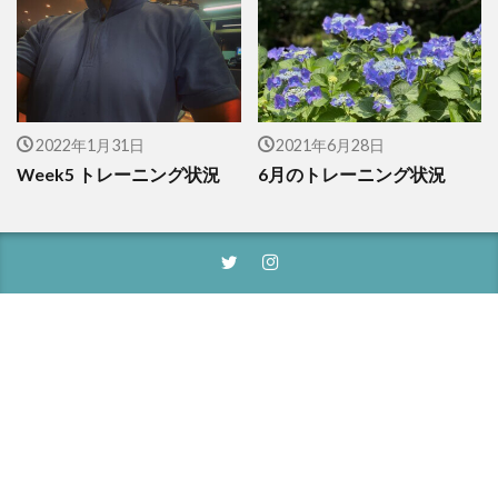
2022年1月31日
2021年6月28日
Week5 トレーニング状況
6月のトレーニング状況