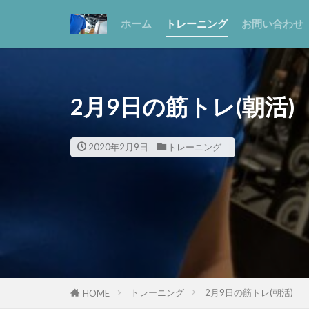
ホーム
トレーニング
お問い合わせ
2月9日の筋トレ(朝活)
2020年2月9日
トレーニング
トレーニング
2月9日の筋トレ(朝活)
HOME