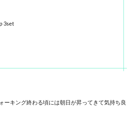
3set
ォーキング終わる頃には朝日が昇ってきて気持ち良