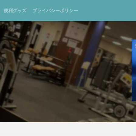
便利グッズ
プライバシーポリシー