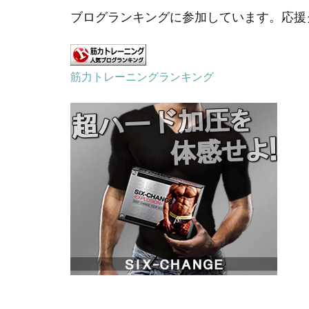
ブログランキングに参加しています。応援
筋力トレーニングランキング