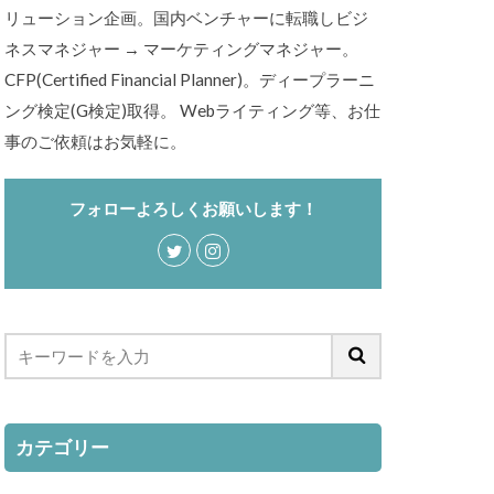
リューション企画。国内ベンチャーに転職しビジ
ネスマネジャー → マーケティングマネジャー。
CFP(Certified Financial Planner)。ディープラーニ
ング検定(G検定)取得。 Webライティング等、お仕
事のご依頼はお気軽に。
フォローよろしくお願いします！
カテゴリー