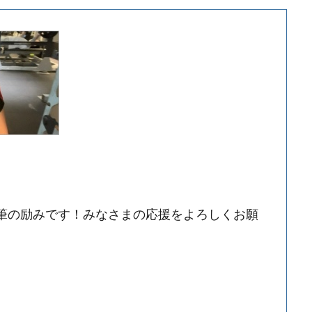
執筆の励みです！みなさまの応援をよろしくお願