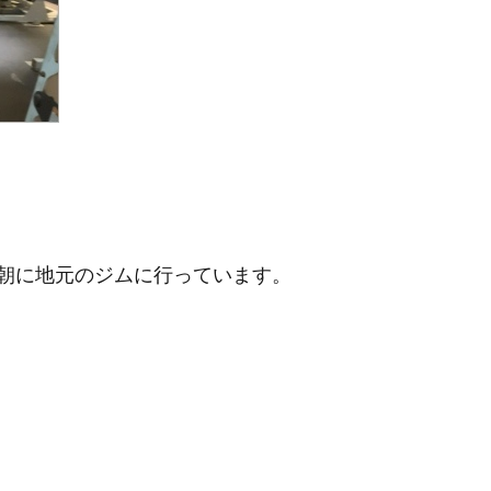
朝に地元のジムに行っています。