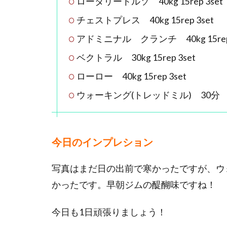
ロータリートルソ 40kg 15rep 3set
チェストプレス 40kg 15rep 3set
アドミニナル クランチ 40kg 15rep 
ベクトラル 30kg 15rep 3set
ローロー 40kg 15rep 3set
ウォーキング(トレッドミル) 30分
今日のインプレション
写真はまだ日の出前で寒かったですが、ウ
かったです。早朝ジムの醍醐味ですね！
今日も1日頑張りましょう！