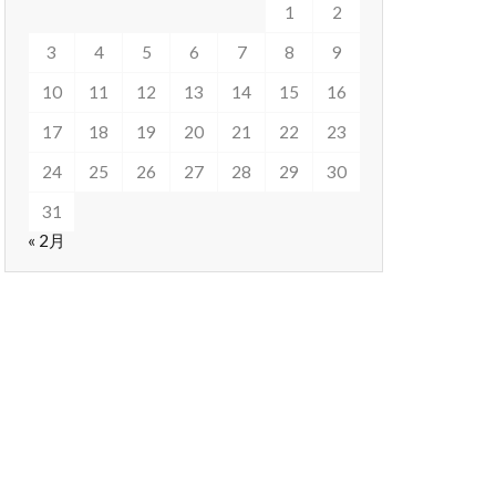
1
2
3
4
5
6
7
8
9
10
11
12
13
14
15
16
17
18
19
20
21
22
23
24
25
26
27
28
29
30
31
« 2月