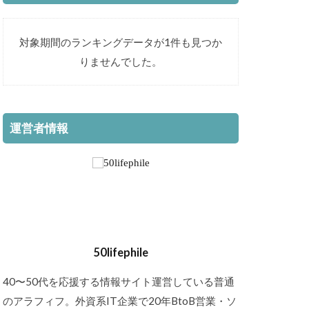
対象期間のランキングデータが1件も見つか
りませんでした。
運営者情報
50lifephile
40〜50代を応援する情報サイト運営している普通
のアラフィフ。外資系IT企業で20年BtoB営業・ソ