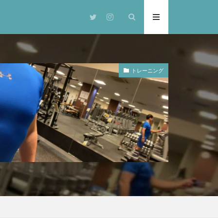
トレーニング