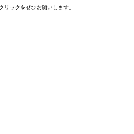
クリックをぜひお願いします。