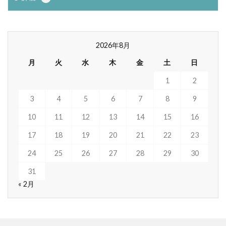
2026年8月
月
火
水
木
金
土
日
1
2
3
4
5
6
7
8
9
10
11
12
13
14
15
16
17
18
19
20
21
22
23
24
25
26
27
28
29
30
31
« 2月