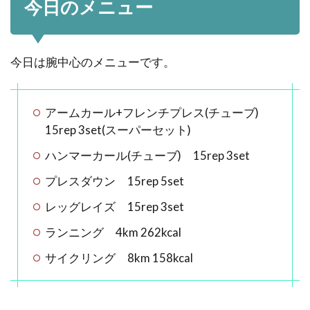
今日のメニュー
今日は腕中心のメニューです。
アームカール+フレンチプレス(チューブ)
15rep 3set(スーパーセット)
ハンマーカール(チューブ) 15rep 3set
プレスダウン 15rep 5set
レッグレイズ 15rep 3set
ランニング 4km 262kcal
サイクリング 8km 158kcal