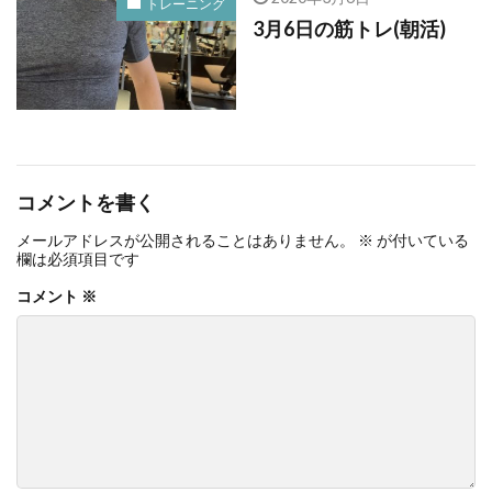
トレーニング
3月6日の筋トレ(朝活)
コメントを書く
メールアドレスが公開されることはありません。
※
が付いている
欄は必須項目です
コメント
※