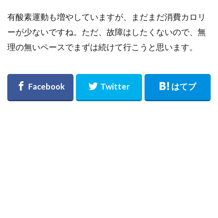
有酸素運動も増やしていますが、まだまだ消費カロリ
ーが少ないですね。ただ、故障はしたくないので、無
理の無いペースでまずは続けて行こうと思います。