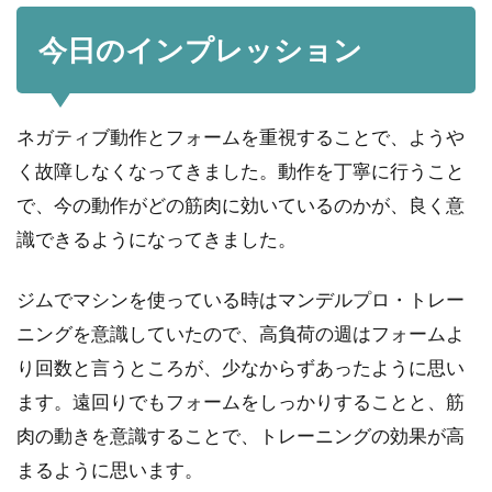
今日のインプレッション
ネガティブ動作とフォームを重視することで、ようや
く故障しなくなってきました。動作を丁寧に行うこと
で、今の動作がどの筋肉に効いているのかが、良く意
識できるようになってきました。
ジムでマシンを使っている時はマンデルプロ・トレー
ニングを意識していたので、高負荷の週はフォームよ
り回数と言うところが、少なからずあったように思い
ます。遠回りでもフォームをしっかりすることと、筋
肉の動きを意識することで、トレーニングの効果が高
まるように思います。