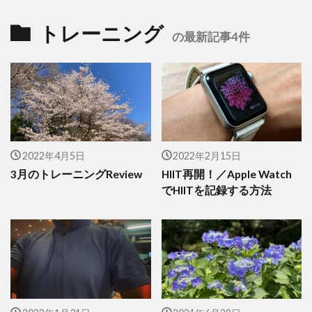
トレーニング
の最新記事4件
2022年4月5日
2022年2月15日
3月のトレーニングReview
HIIT再開！／Apple Watch
でHIITを記録する方法