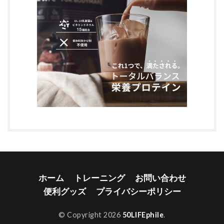
ホーム
トレーニング
お問い合わせ
便利グッズ
プライバシーポリシー
© Copyright 2026
50LIFEphile
.