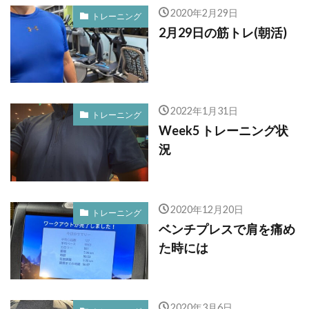
2020年2月29日
トレーニング
2月29日の筋トレ(朝活)
2022年1月31日
トレーニング
Week5 トレーニング状
況
2020年12月20日
トレーニング
ベンチプレスで肩を痛め
た時には
2020年3月6日