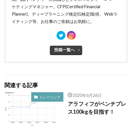
ケティングマネジャー。CFP(Certified Financial
Planner)。ディープラーニング検定(G検定)取得。 Webラ
イティング等、お仕事のご依頼はお気軽に。
投稿一覧へ
関連する記事
2020年6月26日
トレーニング
アラフィフがベンチプレ
ス100kgを目指す！