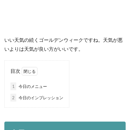
いい天気の続くゴールデンウィークですね。天気が悪
いよりは天気が良い方がいいです。
目次
1
今日のメニュー
2
今日のインプレッション