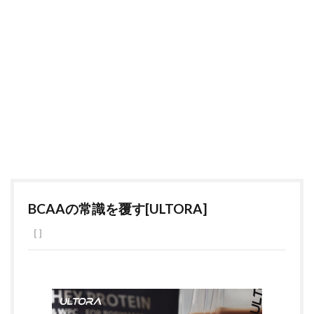
BCAAの常識を覆す[ULTORA]