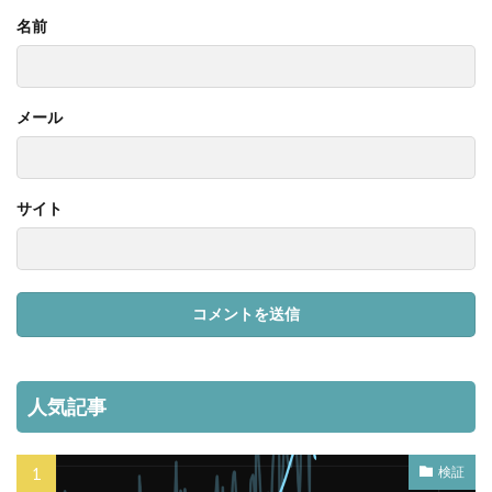
名前
メール
サイト
人気記事
検証