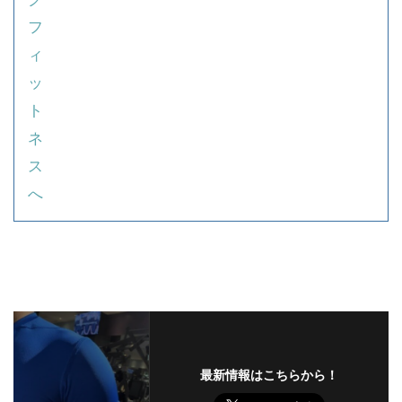
最新情報はこちらから！