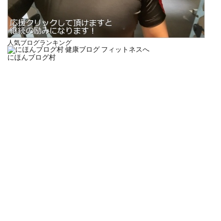
人気ブログランキング
にほんブログ村