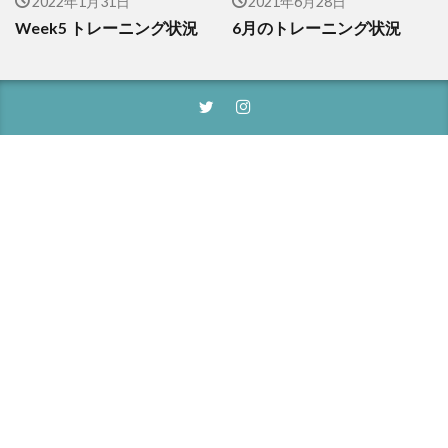
2022年1月31日
2021年6月28日
Week5 トレーニング状況
6月のトレーニング状況