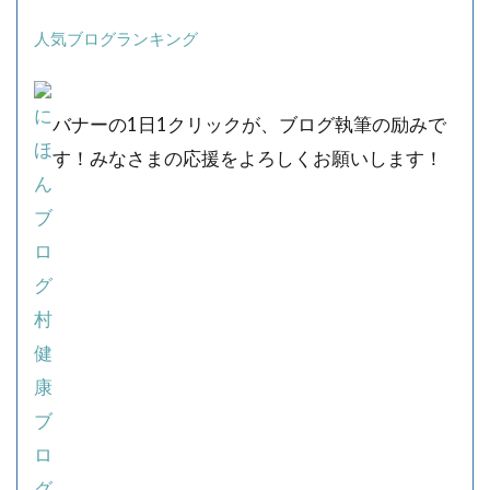
人気ブログランキング
バナーの1日1クリックが、ブログ執筆の励みで
す！みなさまの応援をよろしくお願いします！