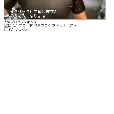
人気ブログランキング
にほんブログ村