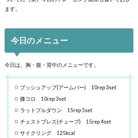
ます。
今日のメニュー
今日は、胸・腹・背中のメニューです。
プッシュアップ(アームバー) 10rep 3set
膝コロ 10rep 3set
ラットプルダウン 15rep 5set
チェストプレス(チューブ) 15rep 4set
サイクリング 125kcal