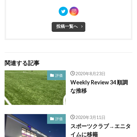
投稿一覧へ
関連する記事
2020年8月23日
評価
Weekly Review 34 順調
な推移
2020年3月11日
評価
スポーツクラブ→エニタ
イムに移籍