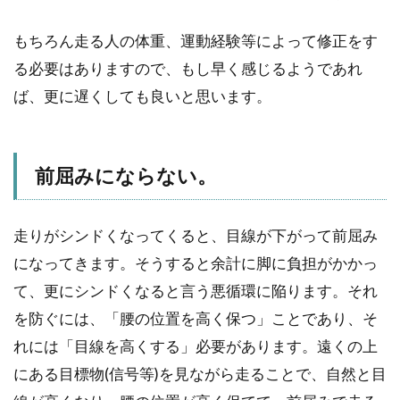
もちろん走る人の体重、運動経験等によって修正をす
る必要はありますので、もし早く感じるようであれ
ば、更に遅くしても良いと思います。
前屈みにならない。
走りがシンドくなってくると、目線が下がって前屈み
になってきます。そうすると余計に脚に負担がかかっ
て、更にシンドくなると言う悪循環に陥ります。それ
を防ぐには、「腰の位置を高く保つ」ことであり、そ
れには「目線を高くする」必要があります。遠くの上
にある目標物(信号等)を見ながら走ることで、自然と目