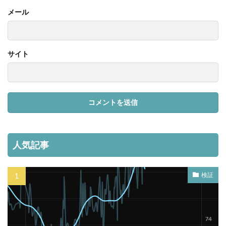
メール
サイト
人気記事
検証