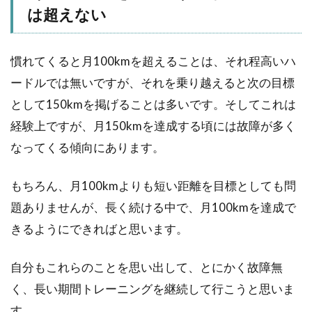
は超えない
慣れてくると月100kmを超えることは、それ程高いハ
ードルでは無いですが、それを乗り越えると次の目標
として150kmを掲げることは多いです。そしてこれは
経験上ですが、月150kmを達成する頃には故障が多く
なってくる傾向にあります。
もちろん、月100kmよりも短い距離を目標としても問
題ありませんが、長く続ける中で、月100kmを達成で
きるようにできればと思います。
自分もこれらのことを思い出して、とにかく故障無
く、長い期間トレーニングを継続して行こうと思いま
す。