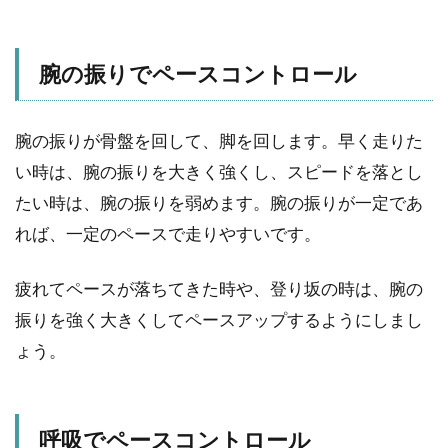
腕の振りでペースコントロール
腕の振りが骨盤を回して、脚を回します。早く走りた
い時は、腕の振りを大きく強くし、スピードを落とし
たい時は、腕の振りを弱めます。腕の振りが一定であ
れば、一定のペースで走りやすいです。
疲れてペースが落ちてきた時や、登り坂の時は、腕の
振りを強く大きくしてペースアップするようにしまし
ょう。
呼吸でペースコントロール