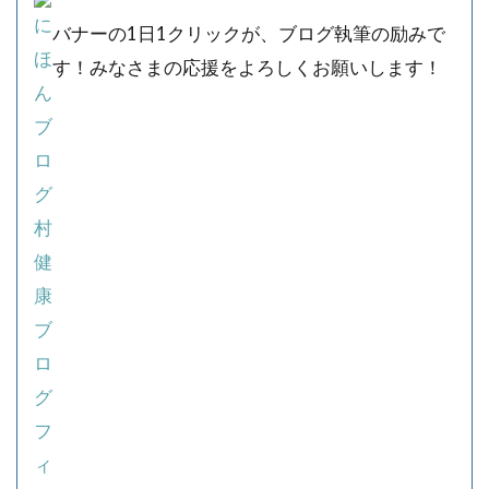
バナーの1日1クリックが、ブログ執筆の励みで
す！みなさまの応援をよろしくお願いします！