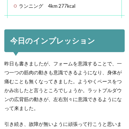
ランニング 4km 277kcal
今日のインプレッション
昨日も書きましたが、フォームを意識することで、一
つ一つの筋肉の動きも意識できるようになり、身体が
痛むことも無くなってきました。ようやくペースをつ
かみ出したと言うところでしょうか。ラットプルダウ
ンの広背筋の動きが、左右別々に意識できるようにな
って来ました。
引き続き、故障が無いように頑張って行こうと思いま