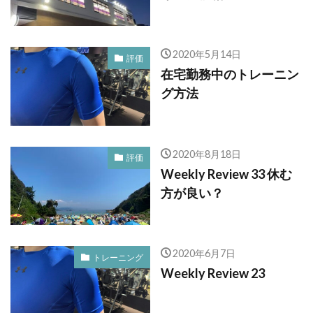
2020年5月14日
評価
在宅勤務中のトレーニン
グ方法
2020年8月18日
評価
Weekly Review 33 休む
方が良い？
2020年6月7日
トレーニング
Weekly Review 23