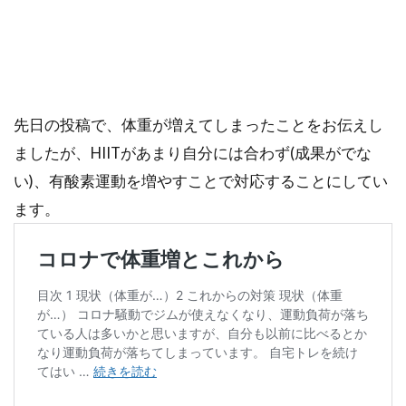
先日の投稿で、体重が増えてしまったことをお伝えし
ましたが、HIITがあまり自分には合わず(成果がでな
い)、有酸素運動を増やすことで対応することにしてい
ます。