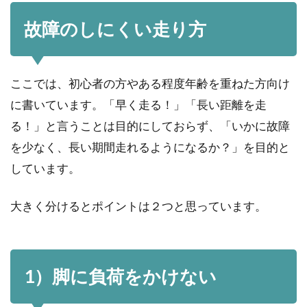
故障のしにくい走り方
ここでは、初心者の方やある程度年齢を重ねた方向け
に書いています。「早く走る！」「長い距離を走
る！」と言うことは目的にしておらず、「いかに故障
を少なく、長い期間走れるようになるか？」を目的と
しています。
大きく分けるとポイントは２つと思っています。
1）脚に負荷をかけない