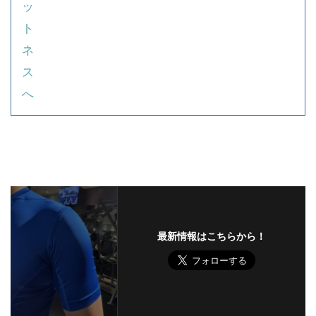
最新情報はこちらから！