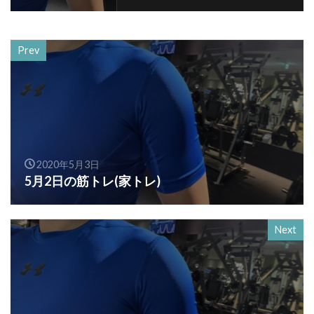
Prev
2020年5月3日
5月2日の筋トレ(家トレ)
Next