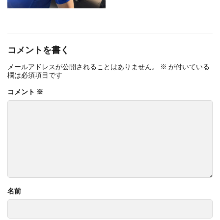
コメントを書く
メールアドレスが公開されることはありません。
※
が付いている
欄は必須項目です
コメント
※
名前