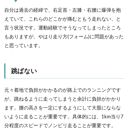
自分は過去の経緯で、右足首・左膝・右腰に爆弾を抱
えていて、これらのどこかが痛むともう走れない、と
言う状況です。運動経験でそうなってしまったところ
もありますが、やはり走り方(フォーム)に問題があった
と思っています。
跳ばない
元々着地で負担がかかるのが路上でのランニングです
が、跳ねるように走ってしまうと余計に負担がかかり
ます。腰の高さを一定にするようにして大股にならな
いように走ることが重要です。具体的には、1km当り7
分程度のスピードでノンビリ走ることが重要です。