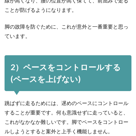
線が高くなり、腰の位置が高く保てて、前屈みで走る
ことが防げるようになります。
脚の故障を防ぐために、これが意外と一番重要と思っ
ています。
2）ペースをコントロールする
(ペースを上げない)
跳ばずに走るためには、遅めのペースにコントロール
することが重要です。何も意識せずに走っていると、
これがなかなか難しいです。脚でペースをコントロー
ルしようとすると案外と上手く機能しません。