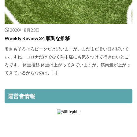
2020年8月23日
Weekly Review 34 順調な推移
暑さもそろそろピークだと思いますが、まだまだ暑い日が続いて
いますね。コロナだけでなく熱中症にも気をつけて行きたいとこ
ろです。 体重推移 体重は上がってきていますが、筋肉量が上がっ
てきているからなのは、[…]
運営者情報