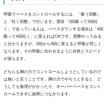
呼吸でペースをコントロールするには、「吸う回数」
と「吐く回数」で行います。普段「3回吸って3回吐
く」で走っている人は、ペースダウンする場合は「4回
吸って4回吐く」に変えればOKです。実際やってみる
と分かりますが、3回から4回に変えると呼吸が苦しく
なります。その呼吸に合わせるように自然とスピード
が落ちます。
どちらも脚の力でコントロールしようとしているので
は無いと言うことです。脚の力でやろうとすると、ど
うしても無理がかかったり、オーバーペースをコント
ロールできずに故障につながります。