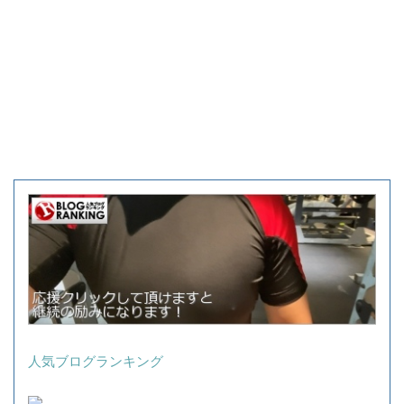
人気ブログランキング