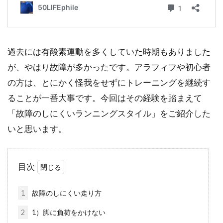
過去には有酸素運動を多くしていた時期もありました
が、やはり故障が多かったです。アラフィフや初心者
の方は、とにかく怪我をせずにトレーニングを継続す
ることが一番大事です。今回はその経験を踏まえて
「故障のしにくいランニングスタイル」をご紹介した
いと思います。
目次
1
故障のしにくい走り方
2
1）脚に負荷をかけない