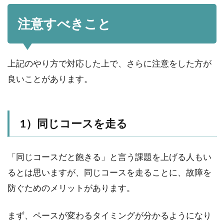
注意すべきこと
上記のやり方で対応した上で、さらに注意をした方が
良いことがあります。
1）同じコースを走る
「同じコースだと飽きる」と言う課題を上げる人もい
るとは思いますが、同じコースを走ることに、故障を
防ぐためのメリットがあります。
まず、ペースが変わるタイミングが分かるようになり