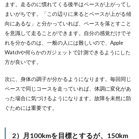
ます。走るのに慣れてくる後半はペースが上がってし
まいがちです。「この辺りに来るとペースが上がる傾
向にあるな」と分かっていれば、ペースを落とすこと
を意識して走ることができます。自分の感覚だけでそ
れを分かるのは、一般の人には難しいので、Apple
Watchや何らかのガジェットで計測できるようにした
方が良いです。
次に、身体の調子が分かるようになります。毎回同じ
ペースで同じコースを走っていれば、体調に変化があ
った場合に気づけるようになります。故障を未然に防
ぐためには重要です。
2）月100kmを目標とするが、150km